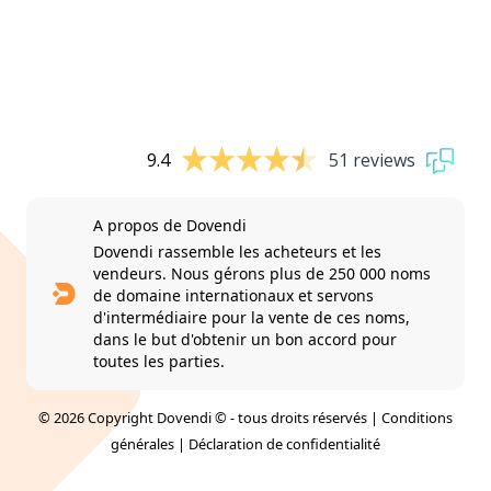
9.4
51 reviews
A propos de Dovendi
Dovendi rassemble les acheteurs et les
vendeurs. Nous gérons plus de 250 000 noms
de domaine internationaux et servons
d'intermédiaire pour la vente de ces noms,
dans le but d'obtenir un bon accord pour
toutes les parties.
© 2026 Copyright Dovendi © - tous droits réservés |
Conditions
générales
|
Déclaration de confidentialité