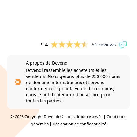
9.4
51 reviews
A propos de Dovendi
Dovendi rassemble les acheteurs et les
vendeurs. Nous gérons plus de 250 000 noms
de domaine internationaux et servons
d'intermédiaire pour la vente de ces noms,
dans le but d'obtenir un bon accord pour
toutes les parties.
© 2026 Copyright Dovendi © - tous droits réservés |
Conditions
générales
|
Déclaration de confidentialité