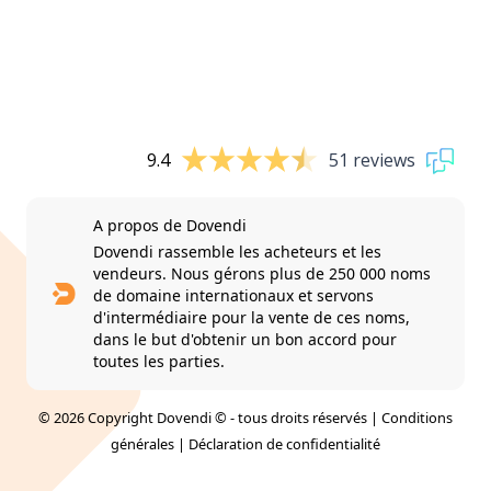
9.4
51 reviews
A propos de Dovendi
Dovendi rassemble les acheteurs et les
vendeurs. Nous gérons plus de 250 000 noms
de domaine internationaux et servons
d'intermédiaire pour la vente de ces noms,
dans le but d'obtenir un bon accord pour
toutes les parties.
© 2026 Copyright Dovendi © - tous droits réservés |
Conditions
générales
|
Déclaration de confidentialité