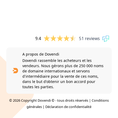
9.4
51 reviews
A propos de Dovendi
Dovendi rassemble les acheteurs et les
vendeurs. Nous gérons plus de 250 000 noms
de domaine internationaux et servons
d'intermédiaire pour la vente de ces noms,
dans le but d'obtenir un bon accord pour
toutes les parties.
© 2026 Copyright Dovendi © - tous droits réservés |
Conditions
générales
|
Déclaration de confidentialité