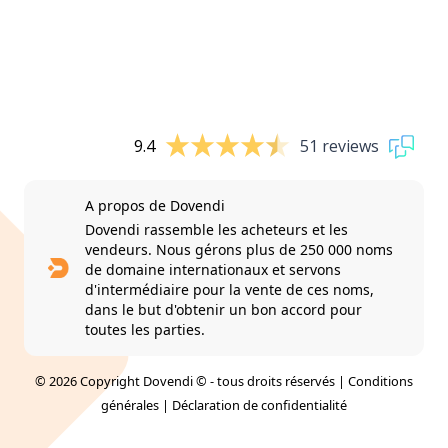
9.4
51 reviews
A propos de Dovendi
Dovendi rassemble les acheteurs et les
vendeurs. Nous gérons plus de 250 000 noms
de domaine internationaux et servons
d'intermédiaire pour la vente de ces noms,
dans le but d'obtenir un bon accord pour
toutes les parties.
© 2026 Copyright Dovendi © - tous droits réservés |
Conditions
générales
|
Déclaration de confidentialité