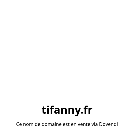
tifanny.fr
Ce nom de domaine est en vente via Dovendi