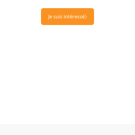
Je suis intéressé