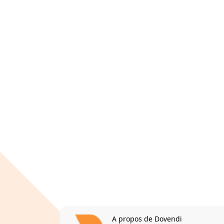
A propos de Dovendi