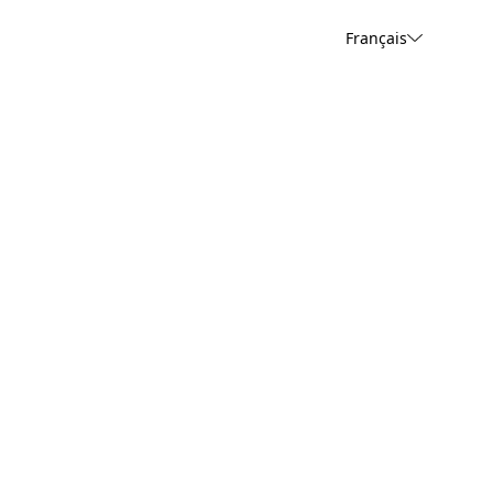
Français