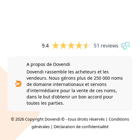
9.4
51 reviews
A propos de Dovendi
Dovendi rassemble les acheteurs et les
vendeurs. Nous gérons plus de 250 000 noms
de domaine internationaux et servons
d'intermédiaire pour la vente de ces noms,
dans le but d'obtenir un bon accord pour
toutes les parties.
© 2026 Copyright Dovendi © - tous droits réservés |
Conditions
générales
|
Déclaration de confidentialité