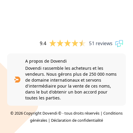
9.4
51 reviews
A propos de Dovendi
Dovendi rassemble les acheteurs et les
vendeurs. Nous gérons plus de 250 000 noms
de domaine internationaux et servons
d'intermédiaire pour la vente de ces noms,
dans le but d'obtenir un bon accord pour
toutes les parties.
© 2026 Copyright Dovendi © - tous droits réservés |
Conditions
générales
|
Déclaration de confidentialité