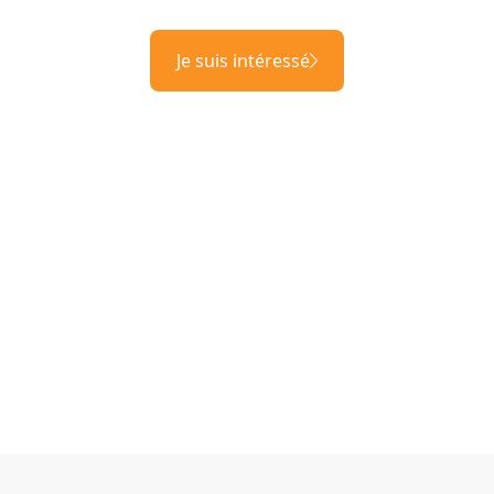
Je suis intéressé