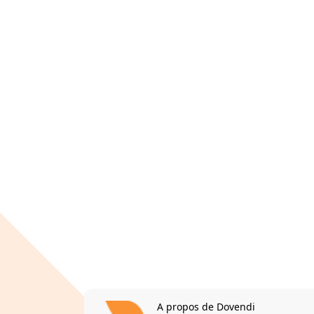
A propos de Dovendi