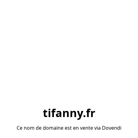
tifanny.fr
Ce nom de domaine est en vente via Dovendi