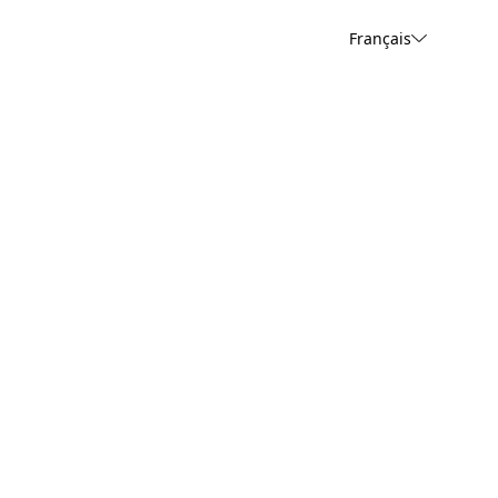
Français