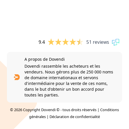
9.4
51 reviews
A propos de Dovendi
Dovendi rassemble les acheteurs et les
vendeurs. Nous gérons plus de 250 000 noms
de domaine internationaux et servons
d'intermédiaire pour la vente de ces noms,
dans le but d'obtenir un bon accord pour
toutes les parties.
© 2026 Copyright Dovendi © - tous droits réservés |
Conditions
générales
|
Déclaration de confidentialité