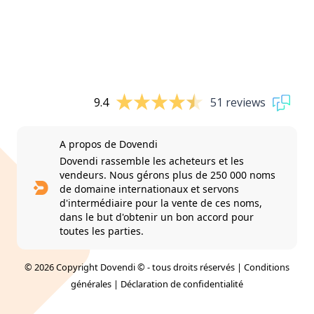
9.4
51 reviews
A propos de Dovendi
Dovendi rassemble les acheteurs et les
vendeurs. Nous gérons plus de 250 000 noms
de domaine internationaux et servons
d'intermédiaire pour la vente de ces noms,
dans le but d'obtenir un bon accord pour
toutes les parties.
© 2026 Copyright Dovendi © - tous droits réservés |
Conditions
générales
|
Déclaration de confidentialité