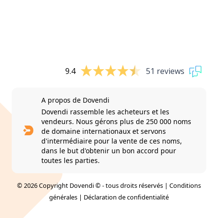
9.4
51 reviews
A propos de Dovendi
Dovendi rassemble les acheteurs et les
vendeurs. Nous gérons plus de 250 000 noms
de domaine internationaux et servons
d'intermédiaire pour la vente de ces noms,
dans le but d'obtenir un bon accord pour
toutes les parties.
© 2026 Copyright Dovendi © - tous droits réservés |
Conditions
générales
|
Déclaration de confidentialité