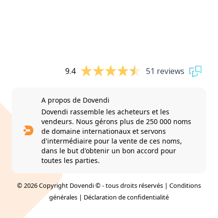
9.4
51 reviews
A propos de Dovendi
Dovendi rassemble les acheteurs et les
vendeurs. Nous gérons plus de 250 000 noms
de domaine internationaux et servons
d'intermédiaire pour la vente de ces noms,
dans le but d'obtenir un bon accord pour
toutes les parties.
© 2026 Copyright Dovendi © - tous droits réservés |
Conditions
générales
|
Déclaration de confidentialité