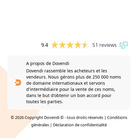
9.4
51 reviews
A propos de Dovendi
Dovendi rassemble les acheteurs et les
vendeurs. Nous gérons plus de 250 000 noms
de domaine internationaux et servons
d'intermédiaire pour la vente de ces noms,
dans le but d'obtenir un bon accord pour
toutes les parties.
© 2026 Copyright Dovendi © - tous droits réservés |
Conditions
générales
|
Déclaration de confidentialité