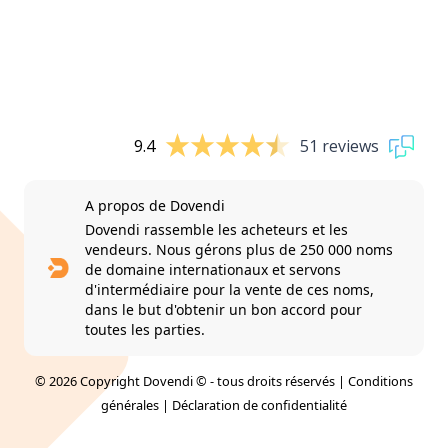
9.4
51 reviews
A propos de Dovendi
Dovendi rassemble les acheteurs et les
vendeurs. Nous gérons plus de 250 000 noms
de domaine internationaux et servons
d'intermédiaire pour la vente de ces noms,
dans le but d'obtenir un bon accord pour
toutes les parties.
© 2026 Copyright Dovendi © - tous droits réservés |
Conditions
générales
|
Déclaration de confidentialité